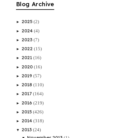
Blog Archive
2025
(2)
►
2024
(4)
►
2023
(7)
►
2022
(15)
►
2021
(16)
►
2020
(16)
►
2019
(57)
►
2018
(110)
►
2017
(164)
►
2016
(219)
►
2015
(426)
►
2014
(318)
►
2013
(24)
▼
November 2013
(1)
▼