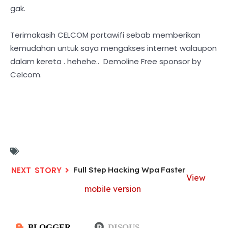
gak.
Terimakasih CELCOM portawifi sebab memberikan
kemudahan untuk saya mengakses internet walaupon
dalam kereta . hehehe.. Demoline Free sponsor by
Celcom.
Full Step Hacking Wpa Faster
View
mobile version