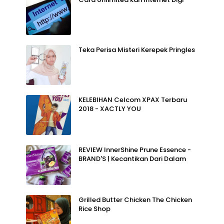
Teka Perisa Misteri Kerepek Pringles
KELEBIHAN Celcom XPAX Terbaru
2018 - XACTLY YOU
REVIEW InnerShine Prune Essence -
BRAND'S | Kecantikan Dari Dalam
Grilled Butter Chicken The Chicken
Rice Shop