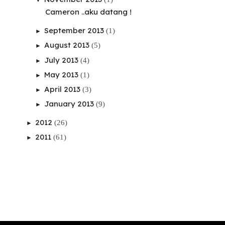
Cameron ..aku datang !
September 2013
(1)
►
August 2013
(5)
►
July 2013
(4)
►
May 2013
(1)
►
April 2013
(3)
►
January 2013
(9)
►
2012
(26)
►
2011
(61)
►