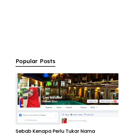
Popular Posts
Sebab Kenapa Perlu Tukar Nama