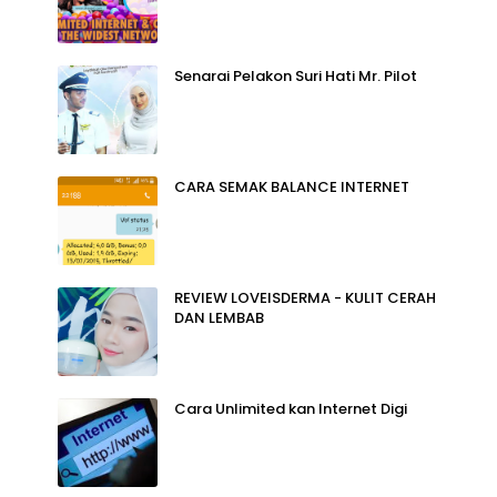
Senarai Pelakon Suri Hati Mr. Pilot
CARA SEMAK BALANCE INTERNET
REVIEW LOVEISDERMA - KULIT CERAH
DAN LEMBAB
Cara Unlimited kan Internet Digi