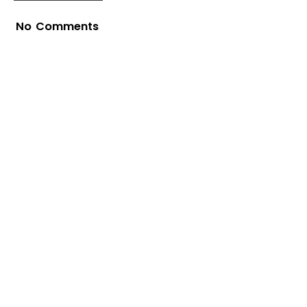
No Comments