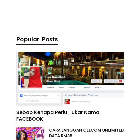
Popular Posts
Sebab Kenapa Perlu Tukar Nama
FACEBOOK
CARA LANGGAN CELCOM UNLIMITED
DATA RM35