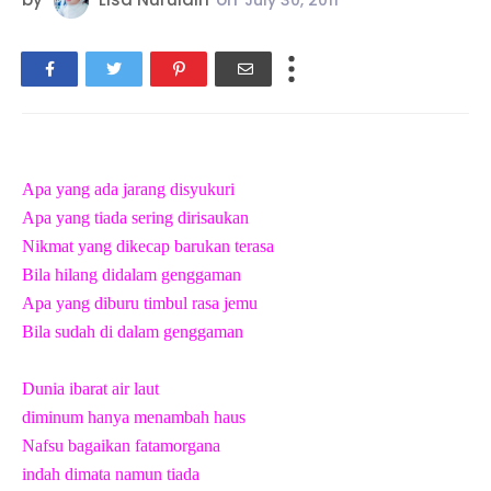
July 30, 2011
Apa yang ada jarang disyukuri
Apa yang tiada sering dirisaukan
Nikmat yang dikecap barukan terasa
Bila hilang didalam genggaman
Apa yang diburu timbul rasa jemu
Bila sudah di dalam genggaman
Dunia ibarat air laut
diminum hanya menambah haus
Nafsu bagaikan fatamorgana
indah dimata namun tiada